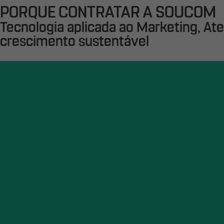
PORQUE CONTRATAR A SOUCOM
Tecnologia aplicada ao Marketing, At
crescimento sustentável