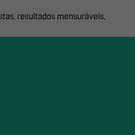
stas, resultados mensuráveis,