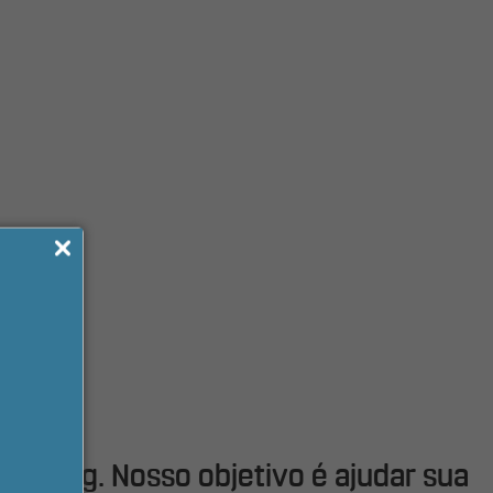
keting. Nosso objetivo é ajudar sua