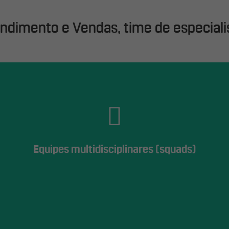
endimento e Vendas, time de especiali
Equipes multidisciplinares (squads)