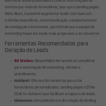
identificar leads qualificados e coletar informações de
contato por meio de formulários, pop-ups e landing pages.
Além disso, é possível segmentar leads com base em
critérios específicos, como localização, comportamento
de navegação e interesses, permitindo que a equipe de
marketing foque em leads mais propensos a se converter.
Ferramentas Recomendadas para
Geração de Leads
RD Station
:
Disponibiliza ferramentas completas
para automação de marketing, vendas e
atendimento.
HubSpot:
Oferece ferramentas para criar
formulários personalizados, landing pages e CTAs
(Call-to-Actions) que facilitam a captura de leads.
Unbounce:
Uma plataforma de criação de landing