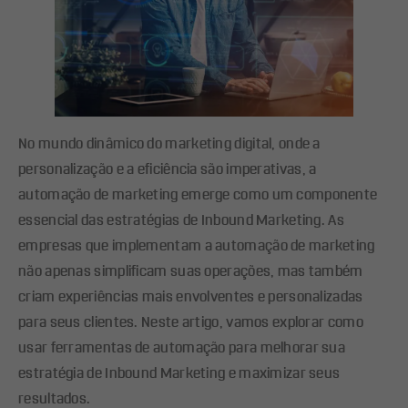
No mundo dinâmico do marketing digital, onde a
personalização e a eficiência são imperativas, a
automação de marketing emerge como um componente
essencial das estratégias de Inbound Marketing. As
empresas que implementam a automação de marketing
não apenas simplificam suas operações, mas também
criam experiências mais envolventes e personalizadas
para seus clientes. Neste artigo, vamos explorar como
usar ferramentas de automação para melhorar sua
estratégia de Inbound Marketing e maximizar seus
resultados.