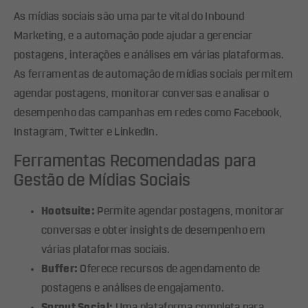
As mídias sociais são uma parte vital do Inbound
Marketing, e a automação pode ajudar a gerenciar
postagens, interações e análises em várias plataformas.
As ferramentas de automação de mídias sociais permitem
agendar postagens, monitorar conversas e analisar o
desempenho das campanhas em redes como Facebook,
Instagram, Twitter e LinkedIn.
Ferramentas Recomendadas para
Gestão de Mídias Sociais
Hootsuite:
Permite agendar postagens, monitorar
conversas e obter insights de desempenho em
várias plataformas sociais.
Buffer:
Oferece recursos de agendamento de
postagens e análises de engajamento.
Sprout Social:
Uma plataforma completa para