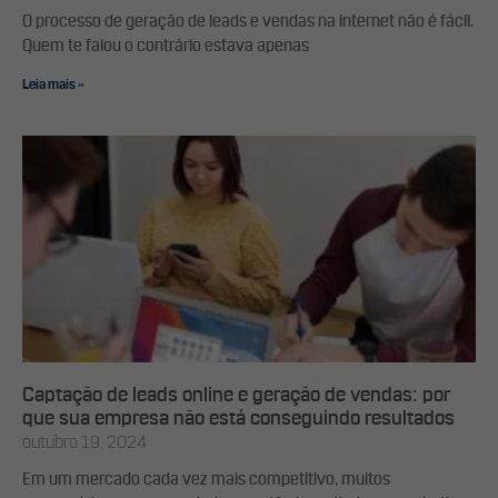
O processo de geração de leads e vendas na internet não é fácil.
Quem te falou o contrário estava apenas
Leia mais »
Captação de leads online e geração de vendas: por
que sua empresa não está conseguindo resultados
outubro 19, 2024
Em um mercado cada vez mais competitivo, muitos