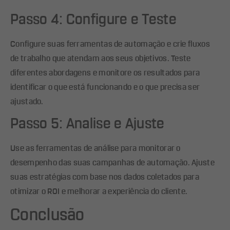
Passo 4: Configure e Teste
Configure suas ferramentas de automação e crie fluxos
de trabalho que atendam aos seus objetivos. Teste
diferentes abordagens e monitore os resultados para
identificar o que está funcionando e o que precisa ser
ajustado.
Passo 5: Analise e Ajuste
Use as ferramentas de análise para monitorar o
desempenho das suas campanhas de automação. Ajuste
suas estratégias com base nos dados coletados para
otimizar o ROI e melhorar a experiência do cliente.
Conclusão