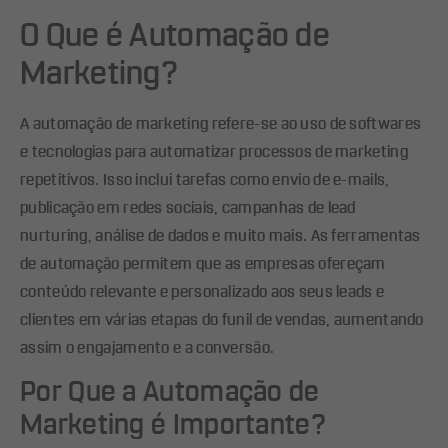
O Que é Automação de
Marketing?
A automação de marketing refere-se ao uso de softwares
e tecnologias para automatizar processos de marketing
repetitivos. Isso inclui tarefas como envio de e-mails,
publicação em redes sociais, campanhas de lead
nurturing, análise de dados e muito mais. As ferramentas
de automação permitem que as empresas ofereçam
conteúdo relevante e personalizado aos seus leads e
clientes em várias etapas do funil de vendas, aumentando
assim o engajamento e a conversão.
Por Que a Automação de
Marketing é Importante?