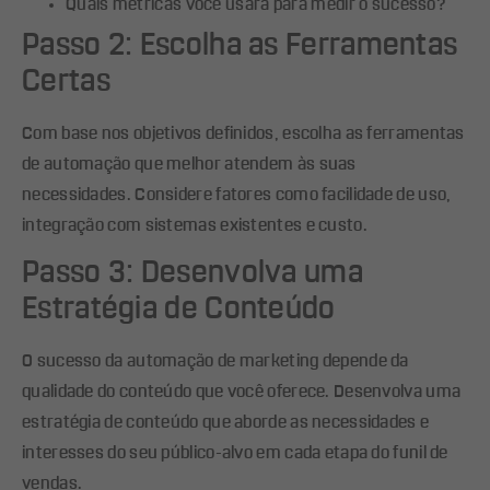
Quais métricas você usará para medir o sucesso?
Passo 2: Escolha as Ferramentas
Certas
Com base nos objetivos definidos, escolha as ferramentas
de automação que melhor atendem às suas
necessidades. Considere fatores como facilidade de uso,
integração com sistemas existentes e custo.
Passo 3: Desenvolva uma
Estratégia de Conteúdo
O sucesso da automação de marketing depende da
qualidade do conteúdo que você oferece. Desenvolva uma
estratégia de conteúdo que aborde as necessidades e
interesses do seu público-alvo em cada etapa do funil de
vendas.