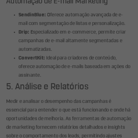
Automação de E-mail Marketing
SendinBlue:
Oferece automação avançada de e-
mail com segmentação de listas e personalização.
Drip:
Especializado em e-commerce, permite criar
campanhas de e-mail altamente segmentadas e
automatizadas.
ConvertKit:
Ideal para criadores de conteúdo,
oferece automação de e-mails baseada em ações do
assinante.
5. Análise e Relatórios
Medir e analisar o desempenho das campanhas é
essencial para entender o que está funcionando e onde há
oportunidades de melhoria. As ferramentas de automação
de marketing fornecem relatórios detalhados e insights
sobre o comportamento dos leads, permitindo ajustes