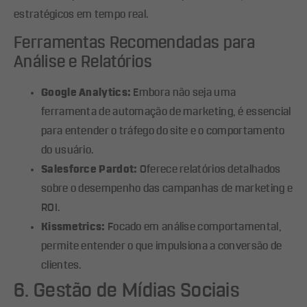
estratégicos em tempo real.
Ferramentas Recomendadas para
Análise e Relatórios
Google Analytics:
Embora não seja uma
ferramenta de automação de marketing, é essencial
para entender o tráfego do site e o comportamento
do usuário.
Salesforce Pardot:
Oferece relatórios detalhados
sobre o desempenho das campanhas de marketing e
ROI.
Kissmetrics:
Focado em análise comportamental,
permite entender o que impulsiona a conversão de
clientes.
6. Gestão de Mídias Sociais