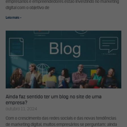
empresários e empreendedores estão investindo no marketing
digital com o objetivo de
Leia mais »
Ainda faz sentido ter um blog no site de uma
empresa?
outubro 11, 2024
Com o crescimento das redes sociais e das novas tendências
de marketing digital, muitos empresários se perguntam: ainda