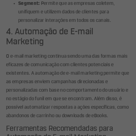
Segment:
Permite que as empresas coletem,
unifiquem e utilizem dados de clientes para
personalizar interações em todos os canais.
4. Automação de E-mail
Marketing
O e-mail marketing continua sendo uma das formas mais
eficazes de comunicação com clientes potenciais e
existentes. A automação de e-mail marketing permite que
as empresas enviem campanhas direcionadas e
personalizadas com base no comportamento do usuário e
no estágio do funil em que se encontram. Além disso, é
possível automatizar respostas a ações específicas, como
abandonos de carrinho ou downloads de eBooks.
Ferramentas Recomendadas para