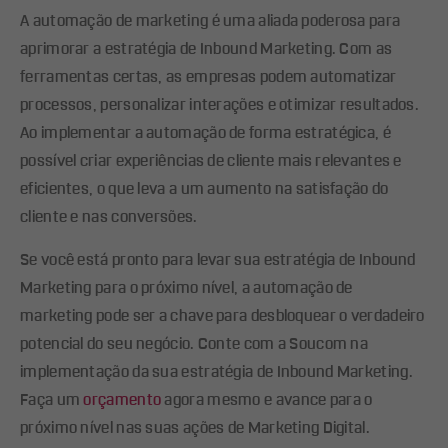
A automação de marketing é uma aliada poderosa para
aprimorar a estratégia de Inbound Marketing. Com as
ferramentas certas, as empresas podem automatizar
processos, personalizar interações e otimizar resultados.
Ao implementar a automação de forma estratégica, é
possível criar experiências de cliente mais relevantes e
eficientes, o que leva a um aumento na satisfação do
cliente e nas conversões.
Se você está pronto para levar sua estratégia de Inbound
Marketing para o próximo nível, a automação de
marketing pode ser a chave para desbloquear o verdadeiro
potencial do seu negócio. Conte com a Soucom na
implementação da sua estratégia de Inbound Marketing.
Faça um
orçamento
agora mesmo e avance para o
próximo nível nas suas ações de Marketing Digital.