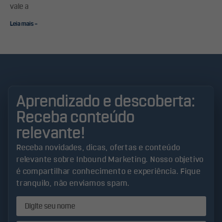
vale a
Leia mais »
Aprendizado e descoberta:
Receba conteúdo
relevante!
Receba novidades, dicas, ofertas e conteúdo
relevante sobre Inbound Marketing. Nosso objetivo
é compartilhar conhecimento e experiência. Fique
tranquilo, não enviamos spam.