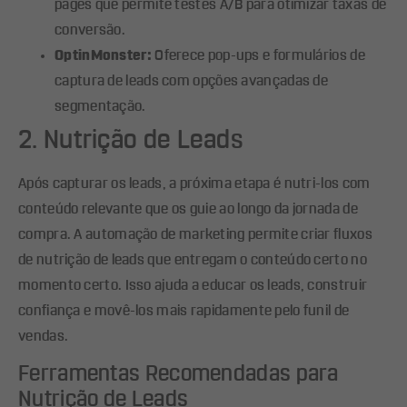
pages que permite testes A/B para otimizar taxas de
conversão.
OptinMonster:
Oferece pop-ups e formulários de
captura de leads com opções avançadas de
segmentação.
2. Nutrição de Leads
Após capturar os leads, a próxima etapa é nutri-los com
conteúdo relevante que os guie ao longo da jornada de
compra. A automação de marketing permite criar fluxos
de nutrição de leads que entregam o conteúdo certo no
momento certo. Isso ajuda a educar os leads, construir
confiança e movê-los mais rapidamente pelo funil de
vendas.
Ferramentas Recomendadas para
Nutrição de Leads