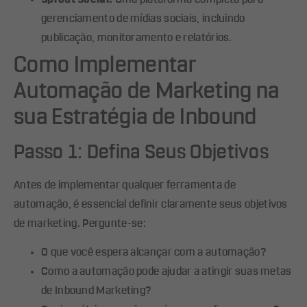
gerenciamento de mídias sociais, incluindo
publicação, monitoramento e relatórios.
Como Implementar
Automação de Marketing na
sua Estratégia de Inbound
Passo 1: Defina Seus Objetivos
Antes de implementar qualquer ferramenta de
automação, é essencial definir claramente seus objetivos
de marketing. Pergunte-se:
O que você espera alcançar com a automação?
Como a automação pode ajudar a atingir suas metas
de Inbound Marketing?