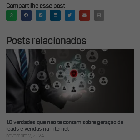
Compartilhe esse post
Posts relacionados
10 verdades que não te contam sobre geração de
leads e vendas na internet
novembro 2, 2024