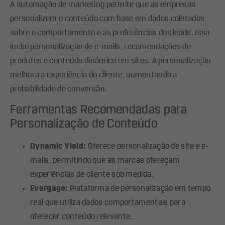
A automação de marketing permite que as empresas
personalizem o conteúdo com base em dados coletados
sobre o comportamento e as preferências dos leads. Isso
inclui personalização de e-mails, recomendações de
produtos e conteúdo dinâmico em sites. A personalização
melhora a experiência do cliente, aumentando a
probabilidade de conversão.
Ferramentas Recomendadas para
Personalização de Conteúdo
Dynamic Yield:
Oferece personalização de site e e-
mails, permitindo que as marcas ofereçam
experiências de cliente sob medida.
Evergage:
Plataforma de personalização em tempo
real que utiliza dados comportamentais para
oferecer conteúdo relevante.