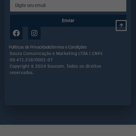
Enviar
Políticas de Privacidade
Termos e Condições
Souza Comunicação e Marketing LTDA | CNPJ:
09.471.218/0001-07
Copyright © 2024 Soucom, Todos os direitos
reservados.