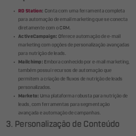
RD Station
:
Conta com uma ferramenta completa
para automação de email marketing que se conecta
diretamente com o CRM.
ActiveCampaign:
Oferece automação de e-mail
marketing com opções de personalização avançadas
para nutrição de leads.
Mailchimp:
Embora conhecido por e-mail marketing,
também possui recursos de automação que
permitem a criação de fluxos de nutrição de leads
personalizados.
Marketo:
Uma plataforma robusta para nutrição de
leads, com ferramentas para segmentação
avançada e automação de campanhas.
3. Personalização de Conteúdo