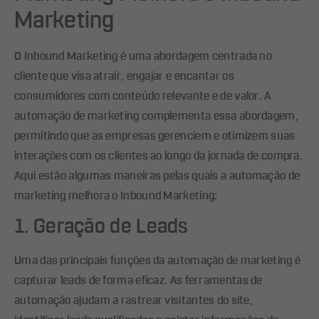
Marketing
O Inbound Marketing é uma abordagem centrada no
cliente que visa atrair, engajar e encantar os
consumidores com conteúdo relevante e de valor. A
automação de marketing complementa essa abordagem,
permitindo que as empresas gerenciem e otimizem suas
interações com os clientes ao longo da jornada de compra.
Aqui estão algumas maneiras pelas quais a automação de
marketing melhora o Inbound Marketing:
1. Geração de Leads
Uma das principais funções da automação de marketing é
capturar leads de forma eficaz. As ferramentas de
automação ajudam a rastrear visitantes do site,