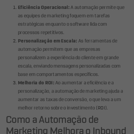
Eficiência Operacional:
A automação permite que
as equipes de marketing foquem em tarefas
estratégicas enquanto o software lida com
processos repetitivos.
Personalização em Escala:
As ferramentas de
automação permitem que as empresas
personalizem a experiência do cliente em grande
escala, enviando mensagens personalizadas com
base em comportamentos específicos.
Melhoria do ROI:
Ao aumentar a eficiência e a
personalização, a automação de marketing ajuda a
aumentar as taxas de conversão, o que leva a um
melhor retorno sobre o investimento (ROI).
Como a Automação de
Marketing Melhora o Inbound