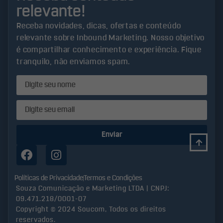
relevante!
Receba novidades, dicas, ofertas e conteúdo
relevante sobre Inbound Marketing. Nosso objetivo
é compartilhar conhecimento e experiência. Fique
tranquilo, não enviamos spam.
Enviar
Políticas de Privacidade
Termos e Condições
Souza Comunicação e Marketing LTDA | CNPJ:
09.471.218/0001-07
Copyright © 2024 Soucom, Todos os direitos
reservados.