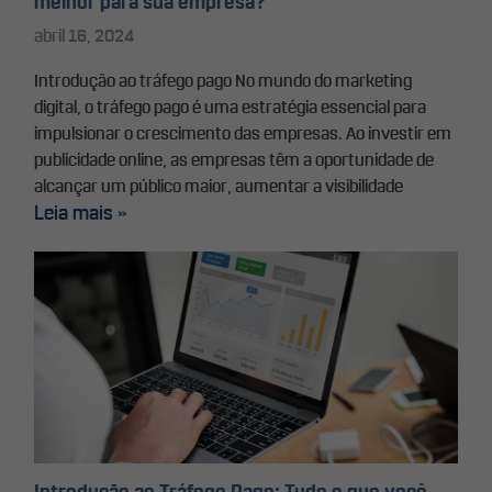
melhor para sua empresa?
abril 16, 2024
Introdução ao tráfego pago No mundo do marketing
digital, o tráfego pago é uma estratégia essencial para
impulsionar o crescimento das empresas. Ao investir em
publicidade online, as empresas têm a oportunidade de
alcançar um público maior, aumentar a visibilidade
Leia mais »