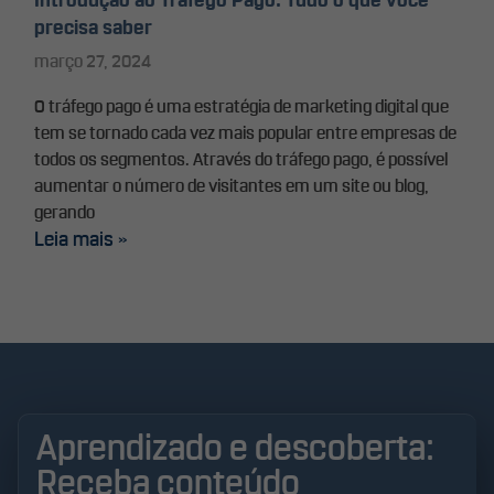
Introdução ao Tráfego Pago: Tudo o que você
precisa saber
março 27, 2024
O tráfego pago é uma estratégia de marketing digital que
tem se tornado cada vez mais popular entre empresas de
todos os segmentos. Através do tráfego pago, é possível
aumentar o número de visitantes em um site ou blog,
gerando
Leia mais »
Aprendizado e descoberta:
Receba conteúdo