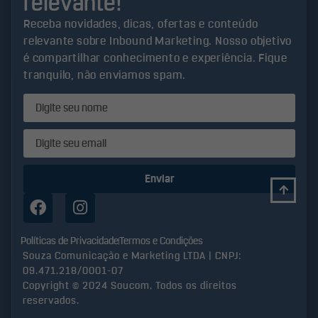
relevante!
Receba novidades, dicas, ofertas e conteúdo
relevante sobre Inbound Marketing. Nosso objetivo
é compartilhar conhecimento e experiência. Fique
tranquilo, não enviamos spam.
Enviar
Políticas de Privacidade
Termos e Condições
Souza Comunicação e Marketing LTDA | CNPJ:
09.471.218/0001-07
Copyright © 2024 Soucom, Todos os direitos
reservados.