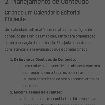
2. Planejamento de Conteúdo
Criando um Calendário Editorial
Eficiente
Um calendário editorial é essencial nas estratégias de
conteúdo para clínicas médicas, tanto para organização
como publicação dos materiais. Ele ajuda a manter a
consistência e a relevância do que é compartilhado.
Defina seus Objetivos de Conteúdo:
Determine o que você deseja alcançar com seu
conteúdo, como educar os pacientes,
aumentar o tráfego do site ou promover novos
serviços.
Escolha Temas Relevantes:
Baseie-se nas necessidades e interesses das