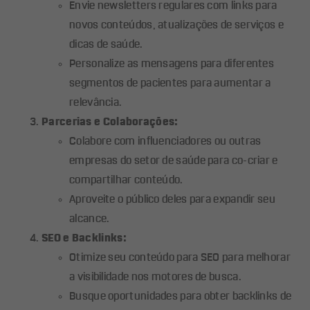
Envie newsletters regulares com links para
novos conteúdos, atualizações de serviços e
dicas de saúde.
Personalize as mensagens para diferentes
segmentos de pacientes para aumentar a
relevância.
Parcerias e Colaborações:
Colabore com influenciadores ou outras
empresas do setor de saúde para co-criar e
compartilhar conteúdo.
Aproveite o público deles para expandir seu
alcance.
SEO e Backlinks:
Otimize seu conteúdo para SEO para melhorar
a visibilidade nos motores de busca.
Busque oportunidades para obter backlinks de