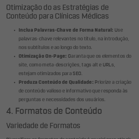
Otimização do as Estratégias de
Conteúdo para Clínicas Médicas
Inclua Palavras-Chave de Forma Natural:
Use
palavras-chave relevantes no título, na introdução,
nos subtítulos e ao longo do texto.
Otimização On-Page:
Garanta que os elementos do
site, como meta-descrições, tags alt e URLs,
estejam otimizados para SEO.
Produza Conteúdo de Qualidade:
Priorize a criação
de conteúdo valioso e informativo que responda às
perguntas e necessidades dos usuários.
4. Formatos de Conteúdo
Variedade de Formatos