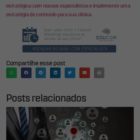
estratégica com nossos especialistas e implemente uma
estratégia de conteúdo para sua clínica.
Compartilhe esse post
Posts relacionados