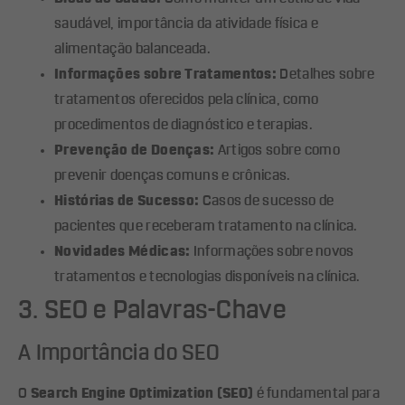
saudável, importância da atividade física e
alimentação balanceada.
Informações sobre Tratamentos:
Detalhes sobre
tratamentos oferecidos pela clínica, como
procedimentos de diagnóstico e terapias.
Prevenção de Doenças:
Artigos sobre como
prevenir doenças comuns e crônicas.
Histórias de Sucesso:
Casos de sucesso de
pacientes que receberam tratamento na clínica.
Novidades Médicas:
Informações sobre novos
tratamentos e tecnologias disponíveis na clínica.
3. SEO e Palavras-Chave
A Importância do SEO
O
Search Engine Optimization (SEO)
é fundamental para