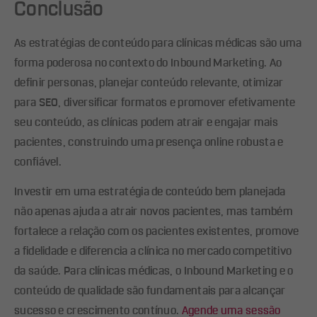
Conclusão
As estratégias de conteúdo para clínicas médicas são uma
forma poderosa no contexto do Inbound Marketing. Ao
definir personas, planejar conteúdo relevante, otimizar
para SEO, diversificar formatos e promover efetivamente
seu conteúdo, as clínicas podem atrair e engajar mais
pacientes, construindo uma presença online robusta e
confiável.
Investir em uma estratégia de conteúdo bem planejada
não apenas ajuda a atrair novos pacientes, mas também
fortalece a relação com os pacientes existentes, promove
a fidelidade e diferencia a clínica no mercado competitivo
da saúde. Para clínicas médicas, o Inbound Marketing e o
conteúdo de qualidade são fundamentais para alcançar
sucesso e crescimento contínuo.
Agende uma sessão