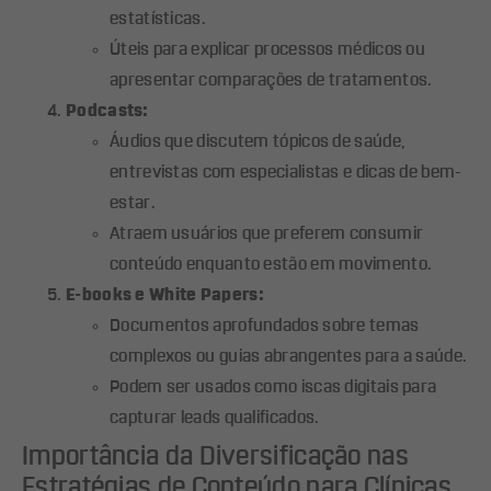
estatísticas.
Úteis para explicar processos médicos ou
apresentar comparações de tratamentos.
Podcasts:
Áudios que discutem tópicos de saúde,
entrevistas com especialistas e dicas de bem-
estar.
Atraem usuários que preferem consumir
conteúdo enquanto estão em movimento.
E-books e White Papers:
Documentos aprofundados sobre temas
complexos ou guias abrangentes para a saúde.
Podem ser usados como iscas digitais para
capturar leads qualificados.
Importância da Diversificação nas
Estratégias de Conteúdo para Clínicas