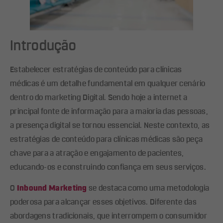
Introdução
Estabelecer estratégias de conteúdo para clínicas
médicas é um detalhe fundamental em qualquer cenário
dentro do marketing Digital. Sendo hoje a internet a
principal fonte de informação para a maioria das pessoas,
a presença digital se tornou essencial. Neste contexto, as
estratégias de conteúdo para clínicas médicas são peça
chave para a atração e engajamento de pacientes,
educando-os e construindo confiança em seus serviços.
O
Inbound Marketing
se destaca como uma metodologia
poderosa para alcançar esses objetivos. Diferente das
abordagens tradicionais, que interrompem o consumidor