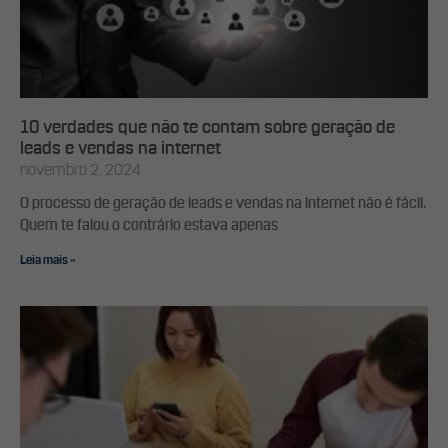
10 verdades que não te contam sobre geração de
leads e vendas na internet
novembro 2, 2024
O processo de geração de leads e vendas na internet não é fácil.
Quem te falou o contrário estava apenas
Leia mais »