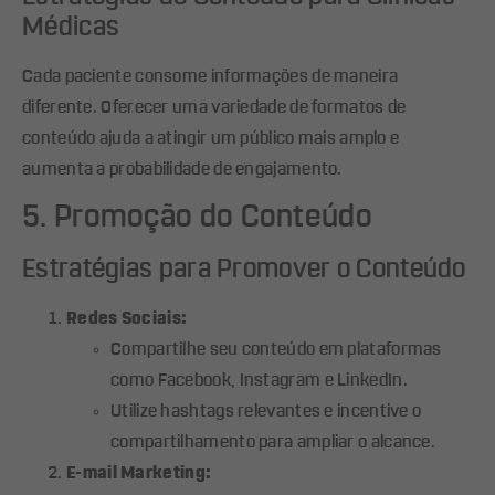
Médicas
Cada paciente consome informações de maneira
diferente. Oferecer uma variedade de formatos de
conteúdo ajuda a atingir um público mais amplo e
aumenta a probabilidade de engajamento.
5. Promoção do Conteúdo
Estratégias para Promover o Conteúdo
Redes Sociais:
Compartilhe seu conteúdo em plataformas
como Facebook, Instagram e LinkedIn.
Utilize hashtags relevantes e incentive o
compartilhamento para ampliar o alcance.
E-mail Marketing: