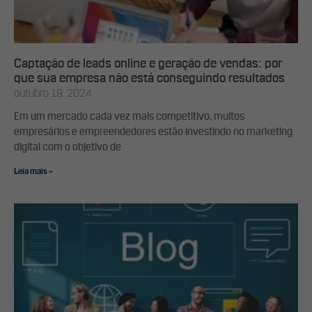
Captação de leads online e geração de vendas: por
que sua empresa não está conseguindo resultados
outubro 19, 2024
Em um mercado cada vez mais competitivo, muitos
empresários e empreendedores estão investindo no marketing
digital com o objetivo de
Leia mais »