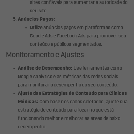
sites confiáveis para aumentar a autoridade do
seu site.
Anúncios Pagos:
Utilize anúncios pagos em plataformas como
Google Ads e Facebook Ads para promover seu
conteúdo a públicos segmentados.
Monitoramento e Ajustes
Análise de Desempenho:
Use ferramentas como
Google Analytics e as métricas das redes sociais
para monitorar o desempenho do seu conteúdo.
Ajuste das Estratégias de Conteúdo para Clínicas
Médicas:
Com base nos dados coletados, ajuste sua
estratégia de conteúdo para focar no que está
funcionando melhor e melhorar as áreas de baixo
desempenho.