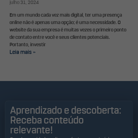
julho 31, 2024
Em um mundo cada vez mais digital, ter uma presença
online não é apenas uma opção; é uma necessidade. O
website da sua empresa é muitas vezes o primeiro ponto
de contato entre você e seus clientes potenciais.
Portanto, investir
Leia mais »
Aprendizado e descoberta:
Receba conteúdo
relevante!