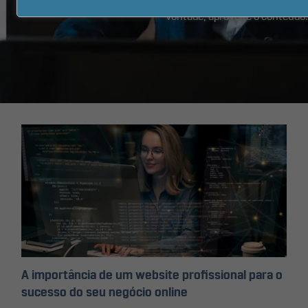
processos de Marketing e Vendas online. Fique à
vontade, aproveite o conteúdo.
A importância de um website profissional para o
sucesso do seu negócio online