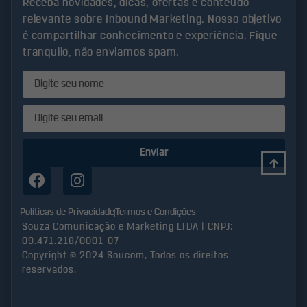
Receba novidades, dicas, ofertas e conteúdo
relevante sobre Inbound Marketing. Nosso objetivo
é compartilhar conhecimento e experiência. Fique
tranquilo, não enviamos spam.
Enviar
Políticas de Privacidade
Termos e Condições
Souza Comunicação e Marketing LTDA | CNPJ:
09.471.218/0001-07
Copyright © 2024 Soucom, Todos os direitos
reservados.