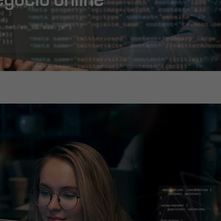
egócio online